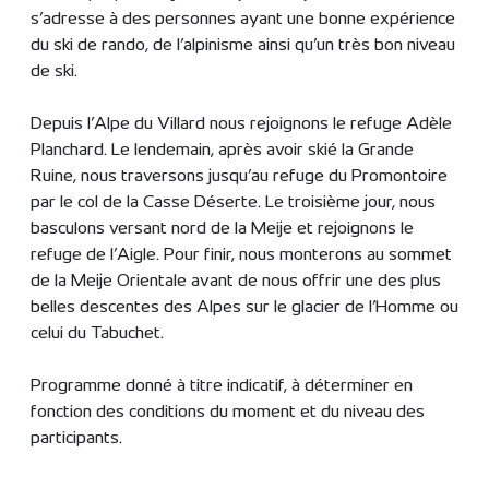
s’adresse à des personnes ayant une bonne expérience
du ski de rando, de l’alpinisme ainsi qu’un très bon niveau
de ski.
Depuis l’Alpe du Villard nous rejoignons le refuge Adèle
Planchard. Le lendemain, après avoir skié la Grande
Ruine, nous traversons jusqu’au refuge du Promontoire
par le col de la Casse Déserte. Le troisième jour, nous
basculons versant nord de la Meije et rejoignons le
refuge de l’Aigle. Pour finir, nous monterons au sommet
de la Meije Orientale avant de nous offrir une des plus
belles descentes des Alpes sur le glacier de l’Homme ou
celui du Tabuchet.
Programme donné à titre indicatif, à déterminer en
fonction des conditions du moment et du niveau des
participants.