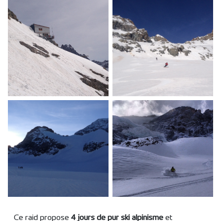
Ce raid propose
4 jours de pur ski alpinisme
et