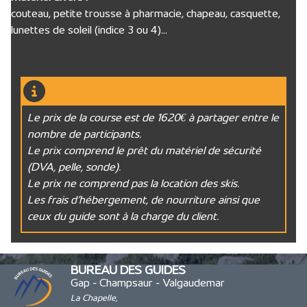
couteau, petite trousse à pharmacie, chapeau, casquette,
lunettes de soleil (indice 3 ou 4)…
Le prix de la course est de 1620€ à partager entre le
nombre de participants.
Le prix comprend le prêt du matériel de sécurité
(DVA, pelle, sonde).
Le prix ne comprend pas la location des skis.
Les frais d’hébergement, de nourriture ainsi que
ceux du guide sont à la charge du client.
BUREAU DES GUIDES
Gap - Champsaur - Valgaudemar
La Chapelle,