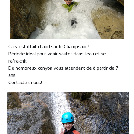
Ca y est il fait chaud sur le Champsaur !
Période idéal pour venir sauter dans l'eau et se
rafraichir.
De nombreux canyon vous attendent de à partir de 7
ans!
Contactez nous!